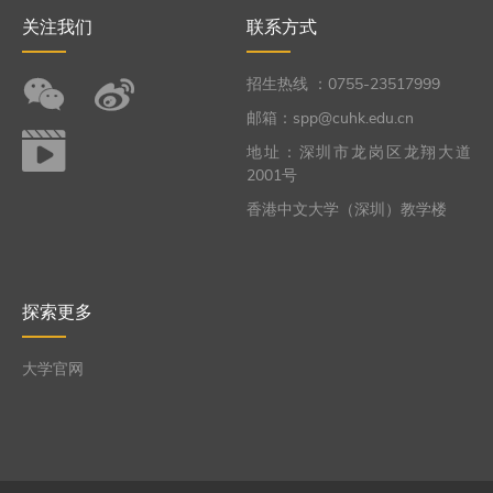
关注我们
联系方式
招生热线 ：0755-23517999
邮箱：spp@cuhk.edu.cn
地址：深圳市龙岗区龙翔大道
2001号
香港中文大学（深圳）教学楼
探索更多
大学官网