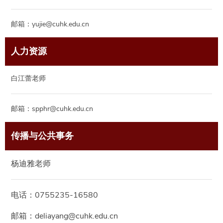
邮箱：yujie@cuhk.edu.cn
人力资源
白江蕾老师
邮箱：spphr@cuhk.edu.cn
传播与公共事务
杨迪雅老师
电话：0755235-16580
邮箱：deliayang@cuhk.edu.cn