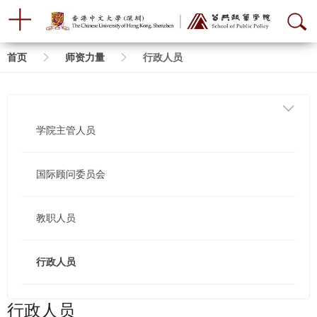
面
首页
师资力量
行政人员
包
屑
学院主管人员
国际顾问委员会
教职人员
行政人员
行政人员