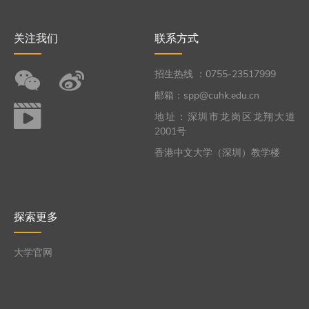
关注我们
联系方式
招生热线 ：0755-23517999
邮箱：spp@cuhk.edu.cn
地址：深圳市龙岗区龙翔大道
2001号
香港中文大学（深圳）教学楼
探索更多
大学官网