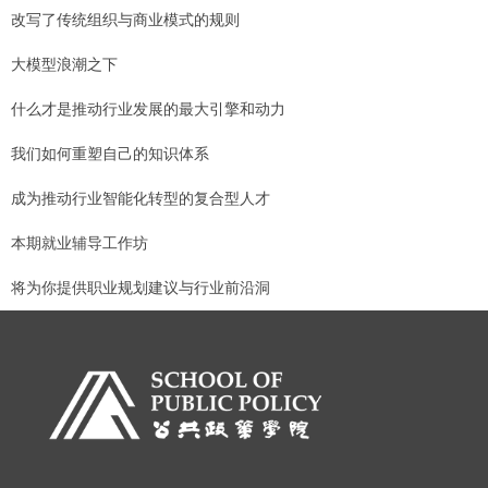
改写了传统组织与商业模式的规则
大模型浪潮之下
什么才是推动行业发展的最大引擎和动力
我们如何重塑自己的知识体系
成为推动行业智能化转型的复合型人才
本期就业辅导工作坊
将为你提供职业规划建议与行业前沿洞