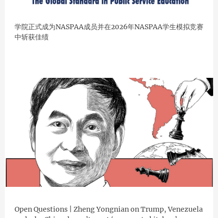
学院正式成为NASPAA成员并在2026年NASPAA学生模拟竞赛
中斩获佳绩
Open Questions | Zheng Yongnian on Trump, Venezuela