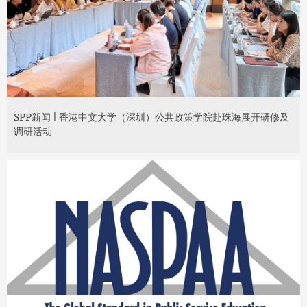
SPP新闻 | 香港中文大学（深圳）公共政策学院赴珠海展开研修及
调研活动